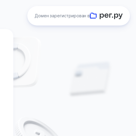
Домен зарегистрирован в