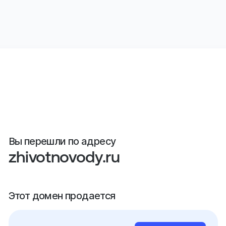
Вы перешли по адресу
zhivotnovody.ru
Этот домен продается